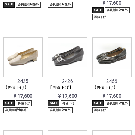
¥ 17,600
SALE
会員割引対象外
会員割引対象外
SALE
会員割引対象外
再値下げ
2425
2426
2466
【再値下げ】
【再値下げ】
【再値下げ】
¥ 17,600
¥ 17,600
¥ 17,600
SALE
再値下げ
SALE
再値下げ
SALE
会員割引対象外
会員割引対象外
会員割引対象外
再値下げ