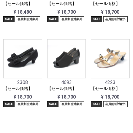
【セール価格】
【セール価格】
【セール価格】
¥ 18,480
¥ 18,700
¥ 18,700
SALE
会員割引対象外
SALE
会員割引対象外
SALE
会員割引対象外
2308
4693
4223
【セール価格】
【セール価格】
【セール価格】
¥ 18,700
¥ 18,700
¥ 18,700
SALE
会員割引対象外
SALE
会員割引対象外
SALE
会員割引対象外