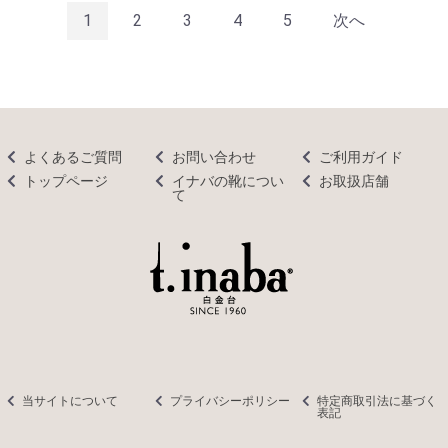
1
2
3
4
5
次へ
よくあるご質問
お問い合わせ
ご利用ガイド
トップページ
イナバの靴につい
お取扱店舗
て
当サイトについて
プライバシーポリシー
特定商取引法に基づく
表記